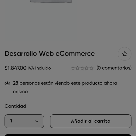
Desarrollo Web eCommerce
$
1,847.00
(0 comentarios)
IVA Incluido
28
personas están viendo este producto ahora
mismo
Cantidad
Añadir al carrito