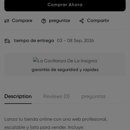
Comprar Ahora
Compare
preguntar
Compartir
tiempo de entrega
03 - 08 Sep, 2026
garantía de seguridad y rapidez
Description
Reviews (0)
preguntas
Lanza tu tienda online con una web profesional,
escalable y lista para vender. Incluye: