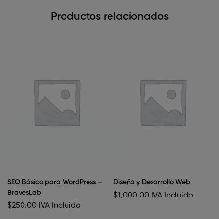
Productos relacionados
SEO Básico para WordPress –
Diseño y Desarrollo Web
BravesLab
$
1,000.00
IVA Incluido
$
250.00
IVA Incluido