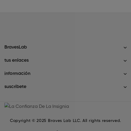
BravesLab
tus enlaces
información
suscríbete
Copyright © 2025 Braves Lab LLC. All rights reserved.