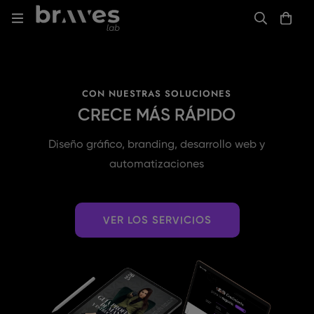
CON NUESTRAS SOLUCIONES
CRECE MÁS RÁPIDO
Diseño gráfico, branding, desarrollo web y
automatizaciones
VER LOS SERVICIOS