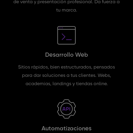
de venta y presentación profesional. Da fuerza a
tu marca.
Desarrollo Web
Sitios rápidos, bien estructurados, pensados
para dar soluciones a tus clientes. Webs,
academias, landings y tiendas online.
Automatizaciones