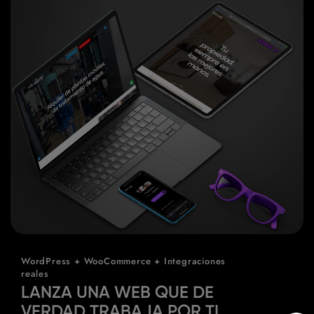
WordPress + WooCommerce + Integraciones
reales
LANZA UNA WEB QUE DE
VERDAD TRABAJA POR TI.