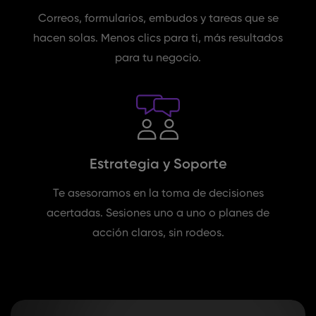
Correos, formularios, embudos y tareas que se
hacen solas. Menos clics para ti, más resultados
para tu negocio.
Estrategia y Soporte
Te asesoramos en la toma de decisiones
acertadas. Sesiones uno a uno o planes de
acción claros, sin rodeos.