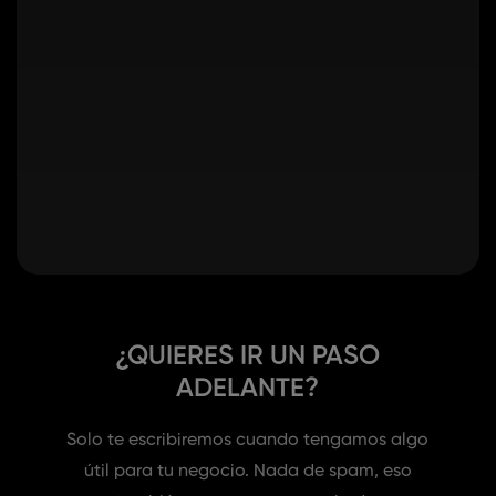
¿QUIERES IR UN PASO
ADELANTE?
Solo te escribiremos cuando tengamos algo
útil para tu negocio. Nada de spam, eso