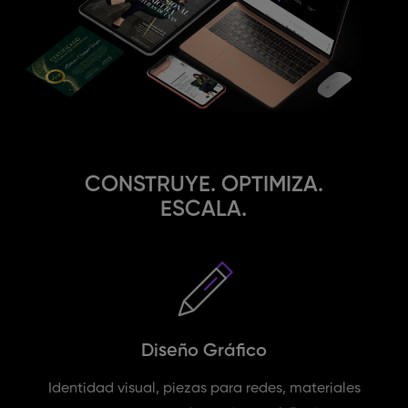
CONSTRUYE. OPTIMIZA.
ESCALA.
Diseño Gráfico
Identidad visual, piezas para redes, materiales