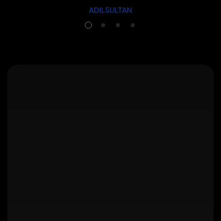
ADILSULTAN