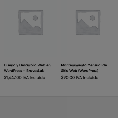
Diseño y Desarrollo Web en
Mantenimiento Mensual de
WordPress – BravesLab
Sitio Web (WordPress)
$
1,447.00
IVA Incluido
$
90.00
IVA Incluido