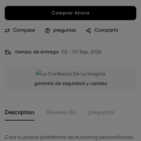
Comprar Ahora
Compare
preguntar
Compartir
tiempo de entrega
02 - 07 Sep, 2026
garantía de seguridad y rapidez
Description
Reviews (0)
preguntas
Crea tu propia plataforma de eLearning personalizada,