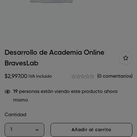
Desarrollo de Academia Online
BravesLab
$
2,997.00
(0 comentarios)
IVA Incluido
19
personas están viendo este producto ahora
mismo
Cantidad
Añadir al carrito