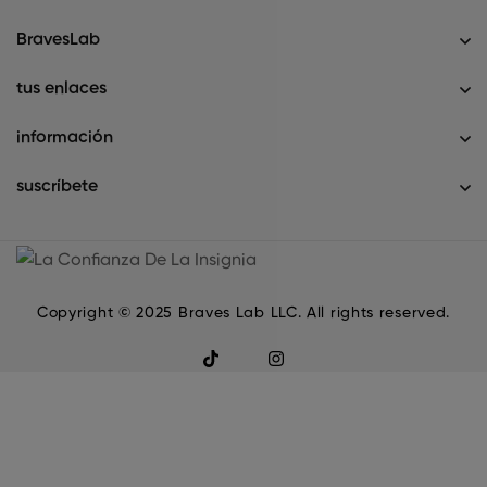
BravesLab
tus enlaces
información
suscríbete
Copyright © 2025 Braves Lab LLC. All rights reserved.