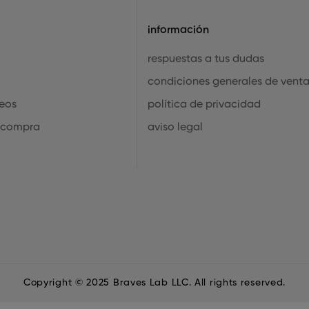
información
respuestas a tus dudas
condiciones generales de vent
seos
política de privacidad
 compra
aviso legal
Copyright © 2025 Braves Lab LLC. All rights reserved.