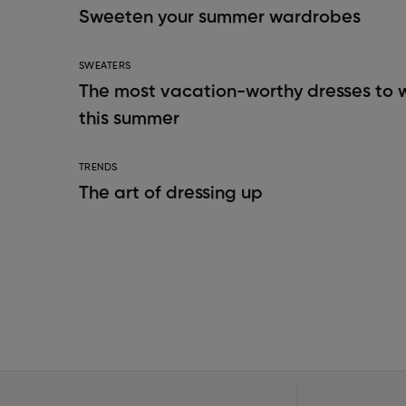
Sweeten your summer wardrobes
SWEATERS
The most vacation-worthy dresses to 
this summer
TRENDS
The art of dressing up