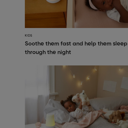
KIDS
Soothe them fast and help them sleep
through the night