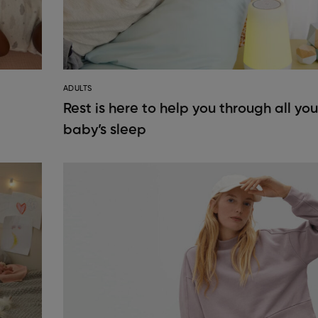
ADULTS
Rest is here to help you through all you
baby’s sleep