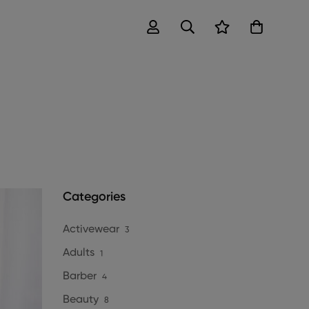
Categories
Activewear
3
Adults
1
Barber
4
Beauty
8