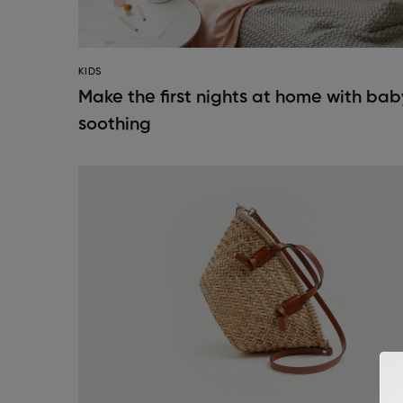
KIDS
Make the first nights at home with bab
soothing