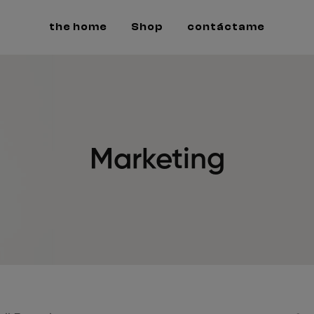
the home
Shop
contáctame
Marketing