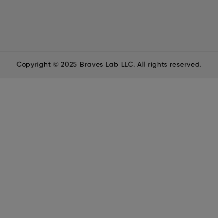
Copyright © 2025 Braves Lab LLC. All rights reserved.