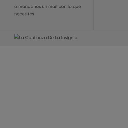
o mándanos un mail con lo que
necesites